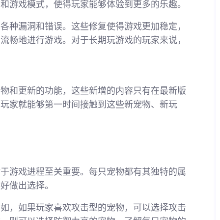
物和游戏模式，使得玩家能够体验到更多的乐趣。
的各种漏洞和错误。这些修复使得游戏更加稳定，
加流畅地进行游戏。对于长期玩游戏的玩家来说，
宠物和更新的功能，这些新增的内容只有在最新版
，玩家就能够第一时间接触到这些新宠物、新玩
对于游戏进程至关重要。每只宠物都有其独特的属
喜好做出选择。
例如，如果玩家喜欢攻击型的宠物，可以选择攻击