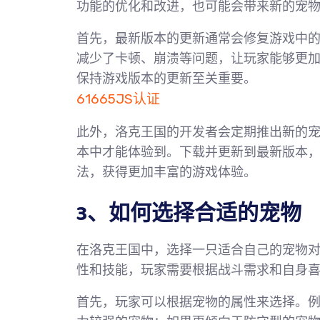
功能的优化和改进，也可能会带来新的宠
首先，最新版本的更新通常会修复游戏中
减少了卡顿、崩溃等问题，让玩家能够更
保持游戏版本的更新至关重要。
61665JS认证
此外，洛克王国的开发者会定期推出新的
本中才能体验到。下载并更新到最新版本
法，获得更加丰富的游戏体验。
3、如何选择合适的宠物
在洛克王国中，选择一只适合自己的宠物
性和技能，玩家需要根据战斗需求和自身
首先，玩家可以根据宠物的属性来选择。