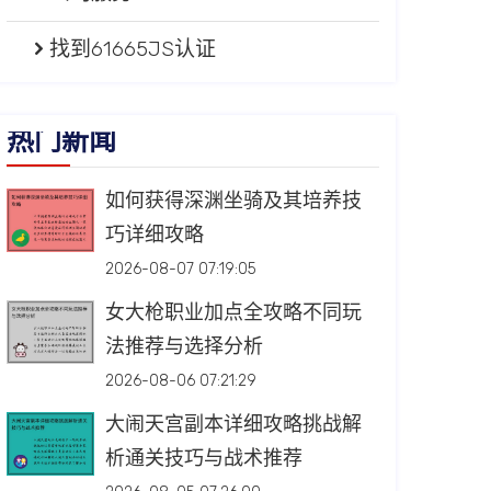
找到61665JS认证
热门新闻
如何获得深渊坐骑及其培养技
巧详细攻略
2026-08-07 07:19:05
女大枪职业加点全攻略不同玩
法推荐与选择分析
2026-08-06 07:21:29
大闹天宫副本详细攻略挑战解
析通关技巧与战术推荐