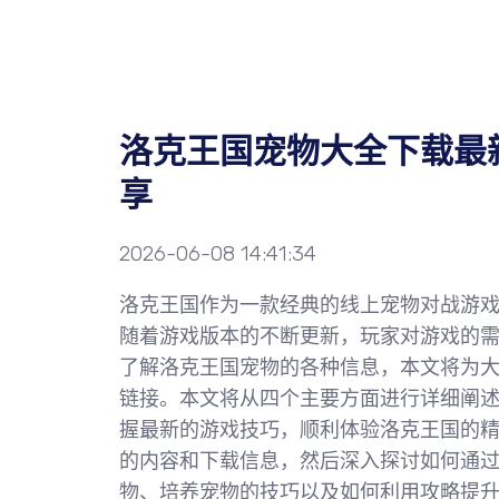
洛克王国宠物大全下载最
享
2026-06-08 14:41:34
洛克王国作为一款经典的线上宠物对战游
随着游戏版本的不断更新，玩家对游戏的
了解洛克王国宠物的各种信息，本文将为
链接。本文将从四个主要方面进行详细阐
握最新的游戏技巧，顺利体验洛克王国的
的内容和下载信息，然后深入探讨如何通
物、培养宠物的技巧以及如何利用攻略提