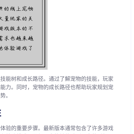
的技能树和成长路径。通过了解宠物的技能，玩家
斗能力。同时，宠物的成长路径也帮助玩家规划宠
优势。
性
戏体验的重要步骤。最新版本通常包含了许多游戏