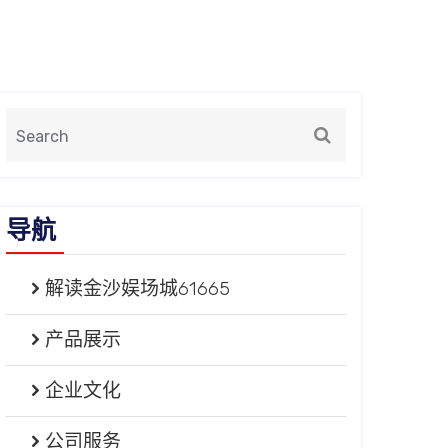
导航
解读金沙娱场城61665
产品展示
企业文化
公司服务