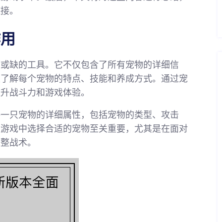
链接。
作用
可或缺的工具。它不仅包含了所有宠物的详细信
家了解每个宠物的特点、技能和养成方式。通过宠
提升战斗力和游戏体验。
每一只宠物的详细属性，包括宠物的类型、攻击
在游戏中选择合适的宠物至关重要，尤其是在面对
调整战术。