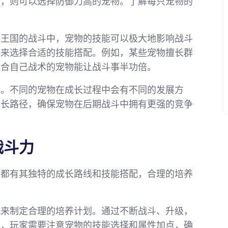
物，则可以选择防御力高的宠物。了解每只宠物的
克王国的战斗中，宠物的技能可以极大地影响战斗
绍来选择合适的技能搭配。例如，某些宠物擅长群
适合自己战术的宠物能让战斗事半功倍。
择。不同的宠物在成长过程中会有不同的发展方
成长路径，确保宠物在后期战斗中拥有更强的竞争
战斗力
物都有其独特的成长路线和技能搭配，合理的培养
配来制定合理的培养计划。通过不断战斗、升级，
中，玩家需要注意宠物的技能选择和属性加点，确