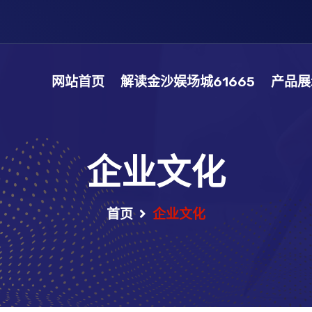
网站首页
解读金沙娱场城61665
产品展
企业文化
首页
企业文化