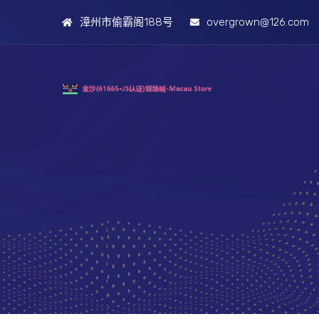
漳州市偷霸阁188号
overgrown@126.com