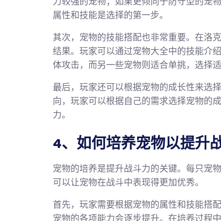
力较强的宠物；如果更倾向于防守型的宠
属性和技能是选择的第一步。
其次，宠物的技能搭配也非常重要。在洛
结果。玩家可以通过宠物大全中的技能介
体攻击，而另一些宠物则适合单挑，选择
最后，玩家还可以根据宠物的成长性来选
向，玩家可以根据自己的需求选择宠物的
力。
4、如何培养宠物以提升
宠物的培养是提升战斗力的关键。每只宠
可以让宠物在战斗中表现得更加优秀。
首先，玩家需要根据宠物的属性和技能搭
宠物的各项能力会逐步提升。在培养过程