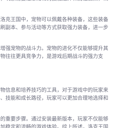
在洛克王国中，宠物可以佩戴各种装备，这些装备
过刷副本、参与活动等方式获取强力装备，进一步
步增强宠物的战斗力。宠物的进化不仅能够提升其
宠物往往更具竞争力，是游戏后期战斗的强力支
宠物信息和培养技巧的工具，对于游戏中的玩家来
性、技能和成长路径，玩家可以更加合理地选择和
验的重要步骤。通过安装最新版本，玩家不仅能够
更加稳定和流畅的游戏体验。综上所述，洛克王国