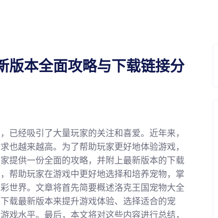
新版本全面攻略与下载链接分
戏，已经吸引了大量玩家的关注和喜爱。近年来，
需求也越来越高。为了帮助玩家更好地体验游戏，
大家提供一份全面的攻略，并附上最新版本的下载
述，帮助玩家在游戏中更好地选择和培养宠物，掌
精彩世界。文章将首先简要概述洛克王国宠物大全
过下载最新版本来提升游戏体验、选择适合的宠
升游戏水平。最后，本文将对这些内容进行总结，