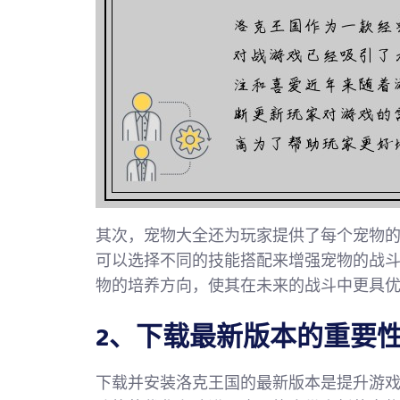
其次，宠物大全还为玩家提供了每个宠物
可以选择不同的技能搭配来增强宠物的战
物的培养方向，使其在未来的战斗中更具
2、下载最新版本的重要
下载并安装洛克王国的最新版本是提升游