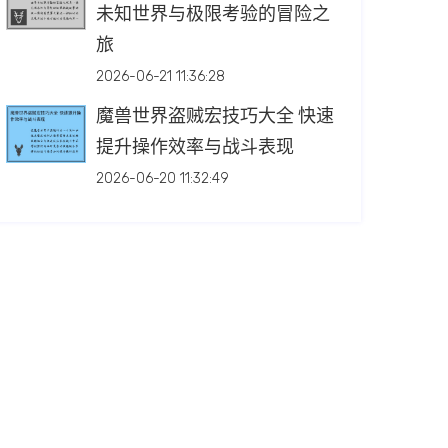
未知世界与极限考验的冒险之
旅
2026-06-21 11:36:28
魔兽世界盗贼宏技巧大全 快速
提升操作效率与战斗表现
2026-06-20 11:32:49