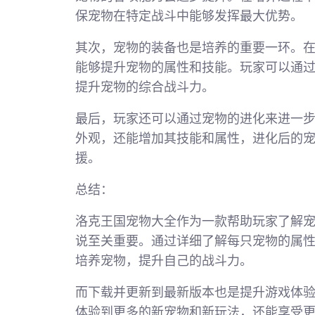
保宠物在特定战斗中能够发挥最大优势。
其次，宠物的装备也是培养的重要一环。
能够提升宠物的属性和技能。玩家可以通
提升宠物的综合战斗力。
最后，玩家还可以通过宠物的进化来进一
外观，还能增加其技能和属性，进化后的
援。
总结：
洛克王国宠物大全作为一款帮助玩家了解
说至关重要。通过详细了解每只宠物的属
培养宠物，提升自己的战斗力。
而下载并更新到最新版本也是提升游戏体
体验到更多的新宠物和新玩法，还能享受