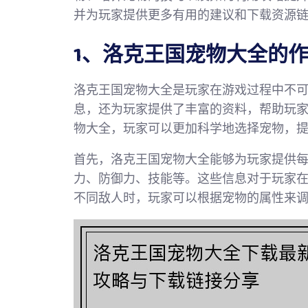
并为玩家提供更多有用的建议和下载资源
1、洛克王国宠物大全的
洛克王国宠物大全是玩家在游戏过程中不
息，还为玩家提供了丰富的资料，帮助玩
物大全，玩家可以更加科学地选择宠物，
首先，洛克王国宠物大全能够为玩家提供
力、防御力、技能等。这些信息对于玩家
不同敌人时，玩家可以根据宠物的属性来