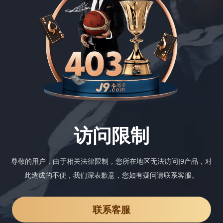
访问限制
尊敬的用户，由于相关法律限制，您所在地区无法访问J9产品，对
此造成的不便，我们深表歉意，您如有疑问请联系客服。
联系客服