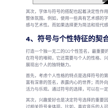
其次，字体与符号的搭配也起着决定性作
整体氛围。例如，使用一些具有艺术感的
感与艺术性。而如果选择更为简洁和现代
4、符号与个性特征的契
打造一个独一无二的QQ个性签名，最重要
在符号的堆砌，它还需要与个人的性格、
展现出个人的独特魅力。
首先，考虑个人性格的特点是选择符号的
富有深意的签名，表露内心的世界；而外
活力与乐观。通过符号的选择，可以在一
其次，兴趣爱好也是决定符号选择的重要
过相关符号来体现。比如，喜欢音乐的人可能