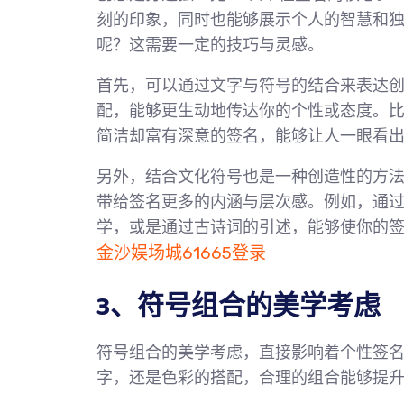
刻的印象，同时也能够展示个人的智慧和
呢？这需要一定的技巧与灵感。
首先，可以通过文字与符号的结合来表达
配，能够更生动地传达你的个性或态度。比如将“
简洁却富有深意的签名，能够让人一眼看
另外，结合文化符号也是一种创造性的方
带给签名更多的内涵与层次感。例如，通过使
学，或是通过古诗词的引述，能够使你的
金沙娱场城61665登录
3、符号组合的美学考虑
符号组合的美学考虑，直接影响着个性签
字，还是色彩的搭配，合理的组合能够提