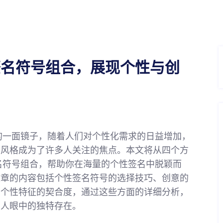
签名符号组合，展现个性与创
的一面镜子，随着人们对个性化需求的日益增加，
和风格成为了许多人关注的焦点。本文将从四个方
名符号组合，帮助你在海量的个性签名中脱颖而
文章的内容包括个性签名符号的选择技巧、创意的
与个性特征的契合度，通过这些方面的详细分析，
别人眼中的独特存在。