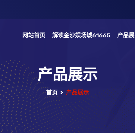
网站首页
解读金沙娱场城61665
产品展
产品展示
首页
产品展示