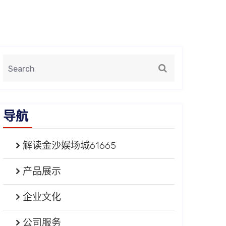
导航
解读金沙娱场城61665
产品展示
企业文化
公司服务