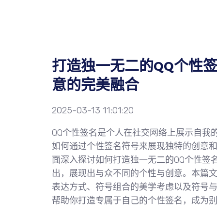
打造独一无二的QQ个性
意的完美融合
2025-03-13 11:01:20
QQ个性签名是个人在社交网络上展示自我
如何通过个性签名符号来展现独特的创意
面深入探讨如何打造独一无二的QQ个性签
出，展现出与众不同的个性与创意。本篇
表达方式、符号组合的美学考虑以及符号
帮助你打造专属于自己的个性签名，成为