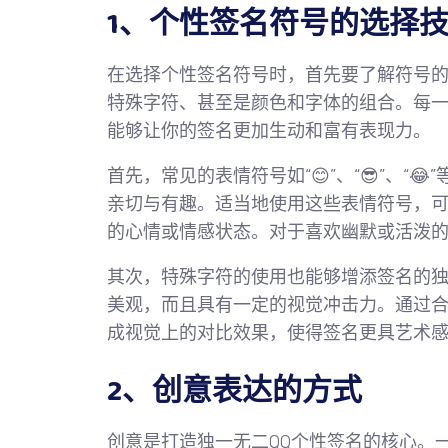
1、个性签名符号的选择
在选择个性签名符号时，首先要了解符号的
特殊字符、甚至是颜色和字体的组合。每
能够让你的签名更加生动和富有表现力。
首先，常见的表情符号如“😊”、“😎”、“
亲切与有趣。适当地使用这些表情符号，
的心情或情感状态。对于喜欢幽默或活泼
其次，特殊字符的使用也能够增添签名的独特
美观，而且具有一定的视觉冲击力。通过
成视觉上的对比效果，使得签名更具艺术
2、创意表达的方式
创意是打造独一无二QQ个性签名的核心。