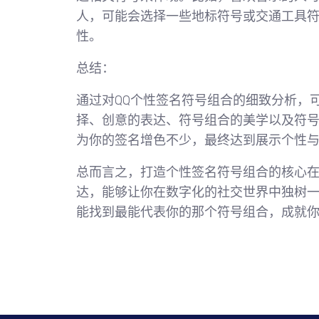
人，可能会选择一些地标符号或交通工具符号
性。
总结：
通过对QQ个性签名符号组合的细致分析，
择、创意的表达、符号组合的美学以及符
为你的签名增色不少，最终达到展示个性
总而言之，打造个性签名符号组合的核心
达，能够让你在数字化的社交世界中独树
能找到最能代表你的那个符号组合，成就