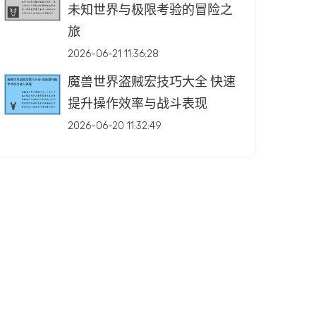
未知世界与极限考验的冒险之
旅
2026-06-21 11:36:28
魔兽世界盗贼宏技巧大全 快速
提升操作效率与战斗表现
2026-06-20 11:32:49