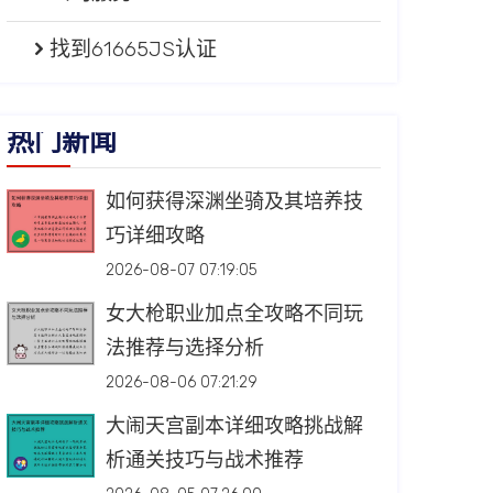
找到61665JS认证
热门新闻
如何获得深渊坐骑及其培养技
巧详细攻略
2026-08-07 07:19:05
女大枪职业加点全攻略不同玩
法推荐与选择分析
2026-08-06 07:21:29
大闹天宫副本详细攻略挑战解
析通关技巧与战术推荐