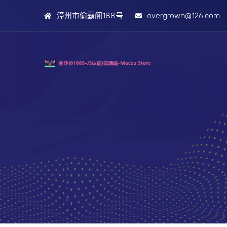
漳州市偷霸阁188号
overgrown@126.com