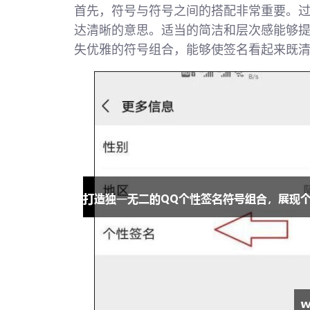
首先，符号与符号之间的搭配非常重要。
达清晰的意思。适当的简洁和层次感能够提
失优雅的符号组合，能够使签名看起来既