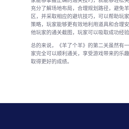
家能够掌握正确的通关技巧，就能够轻松
充分了解场地布局，合理规划路径，避免
区，并采取相应的避坑技巧，可以帮助玩
策略，玩家能够更有效地利用道具和合理
他玩家的通关截图，玩家可以吸取成功经
总的来说，《羊了个羊》的第二关虽然有
家完全可以顺利通关，享受游戏带来的乐
取得更好的成绩。