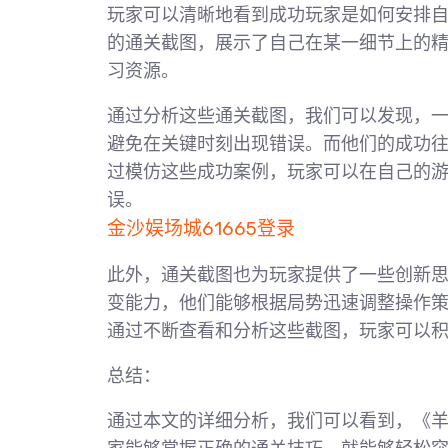
玩家可以清晰地看到成功玩家是如何安排
的通关截图，展示了自己在某一细节上的
习资源。
通过分析这些通关截图，我们可以发现，
避免在关键时刻出现错误。而他们的成功
过模仿这些成功案例，玩家可以在自己的
误。
金沙娱场城61665登录
此外，通关截图也为玩家提供了一些创新
变能力，他们能够根据局势迅速调整操作
通过不断查看和分析这些截图，玩家可以
总结：
通过本文的详细分析，我们可以看到，《