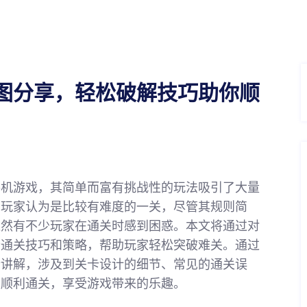
图分享，轻松破解技巧助你顺
手机游戏，其简单而富有挑战性的玩法吸引了大量
多玩家认为是比较有难度的一关，尽管其规则简
依然有不少玩家在通关时感到困惑。本文将通过对
些通关技巧和策略，帮助玩家轻松突破难关。通过
行讲解，涉及到关卡设计的细节、常见的通关误
家顺利通关，享受游戏带来的乐趣。