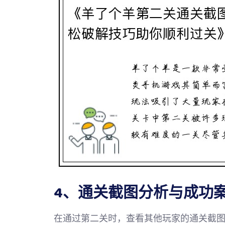
4、通关截图分析与成功
在通过第二关时，查看其他玩家的通关截