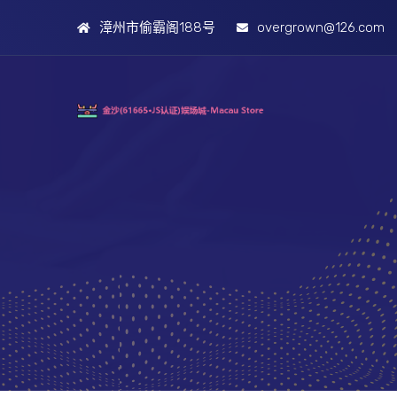
漳州市偷霸阁188号
overgrown@126.com