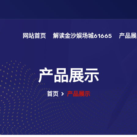
网站首页
解读金沙娱场城61665
产品展
产品展示
首页
产品展示