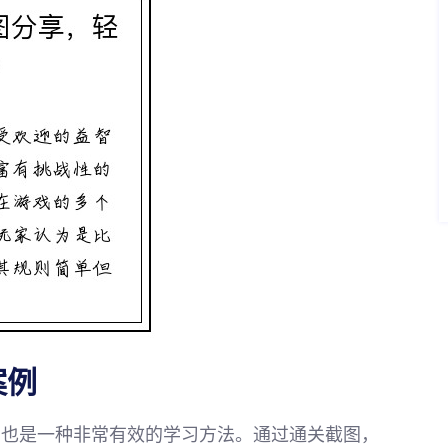
案例
图也是一种非常有效的学习方法。通过通关截图，