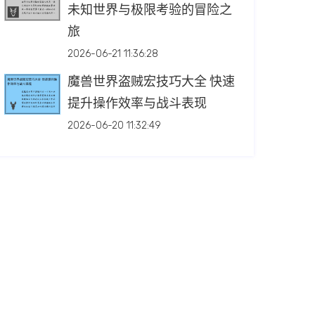
未知世界与极限考验的冒险之
旅
2026-06-21 11:36:28
魔兽世界盗贼宏技巧大全 快速
提升操作效率与战斗表现
2026-06-20 11:32:49