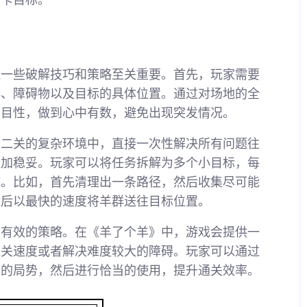
关卡目标。
握一些破解技巧和策略至关重要。首先，玩家需要
群、障碍物以及目标的具体位置。通过对场地的全
盲目性，做到心中有数，避免出现突发情况。
第二关的复杂环境中，直接一次性解决所有问题往
更加稳妥。玩家可以将任务拆解为多个小目标，每
作。比如，首先清理出一条路径，然后收集尽可能
最后以最快的速度将羊群送往目标位置。
常有效的策略。在《羊了个羊》中，游戏会提供一
通关速度或者解决难度较大的障碍。玩家可以通过
前的局势，然后进行恰当的使用，提升通关效率。