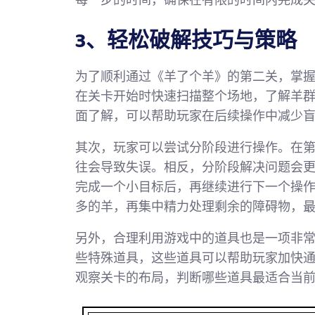
每一步的时间，确保在有限的时间内完成
3、轻松破解技巧与策略
为了顺利通过《羊了个羊》的第二关，掌
在关卡开始时快速扫描整个场地，了解羊
面了解，可以帮助玩家在后续操作中减少
其次，玩家可以尝试分阶段进行操作。在
往会导致失误。相反，分阶段解决问题会
完成一个小目标后，再继续进行下一个操
多的羊，再集中精力处理剩余的障碍物，
另外，合理利用游戏中的道具也是一项非
些特殊道具，这些道具可以帮助玩家加快
观察关卡的布局，判断哪些道具最适合当