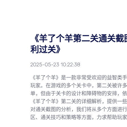
《羊了个羊第二关通关截
利过关》
2025-05-23 10:22:38
《羊了个羊》是一款非常受欢迎的益智类
玩家。在游戏的多个关卡中，第二关被许
单，但由于关卡的设计和障碍物的安排，
《羊了个羊》第二关的详细解析，提供一
对通关截图的分析，我们将从多个方面进
区、通关技巧和策略等方面，力求帮助玩