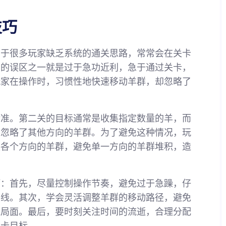
技巧
由于很多玩家缺乏系统的通关思路，常常会在关卡
见的误区之一就是过于急功近利，急于通过关卡，
玩家在操作时，习惯性地快速移动羊群，却忽略了
精准。第二关的目标通常是收集指定数量的羊，而
，忽略了其他方向的羊群。为了避免这种情况，玩
集各个方向的羊群，避免单一方向的羊群堆积，造
巧：首先，尽量控制操作节奏，避免过于急躁，仔
路线。其次，学会灵活调整羊群的移动路径，避免
尬局面。最后，要时刻关注时间的流逝，合理分配