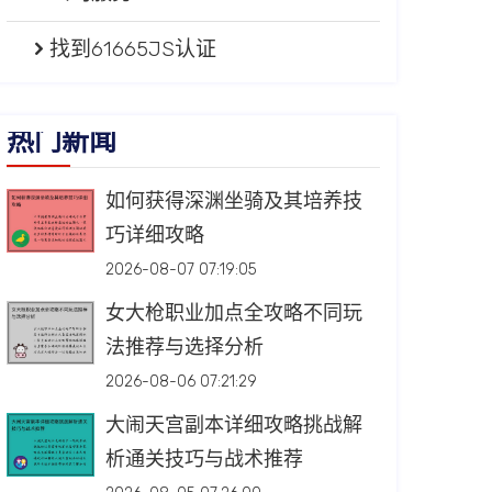
找到61665JS认证
热门新闻
如何获得深渊坐骑及其培养技
巧详细攻略
2026-08-07 07:19:05
女大枪职业加点全攻略不同玩
法推荐与选择分析
2026-08-06 07:21:29
大闹天宫副本详细攻略挑战解
析通关技巧与战术推荐