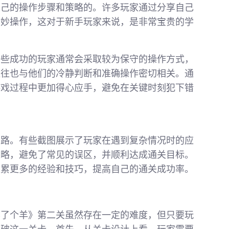
自己的操作步骤和策略的。许多玩家通过分享自己
精妙操作，这对于新手玩家来说，是非常宝贵的学
一些成功的玩家通常会采取较为保守的操作方式，
往往也与他们的冷静判断和准确操作密切相关。通
游戏过程中更加得心应手，避免在关键时刻犯下错
思路。有些截图展示了玩家在遇到复杂情况时的应
策略，避免了常见的误区，并顺利达成通关目标。
积累更多的经验和技巧，提高自己的通关成功率。
羊了个羊》第二关虽然存在一定的难度，但只要玩